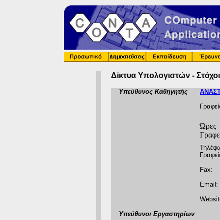
Δίκτυα Υπολογιστών - Στόχοι
Υπεύθυνος Καθηγητής
ΑΝΑΣΤ
Γραφεί
Ώρες
Γραφε
Τηλέφ
Γραφεί
Fax:
Email:
Websit
Υπεύθυνοι Εργαστηρίων